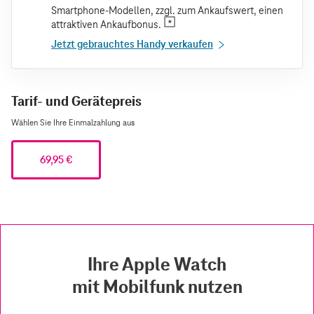
Smartphone-Modellen, zzgl. zum Ankaufswert, einen
attraktiven Ankaufbonus.
Jetzt gebrauchtes Handy verkaufen
Tarif- und Gerätepreis
Wählen Sie Ihre Einmalzahlung aus
69,95 €