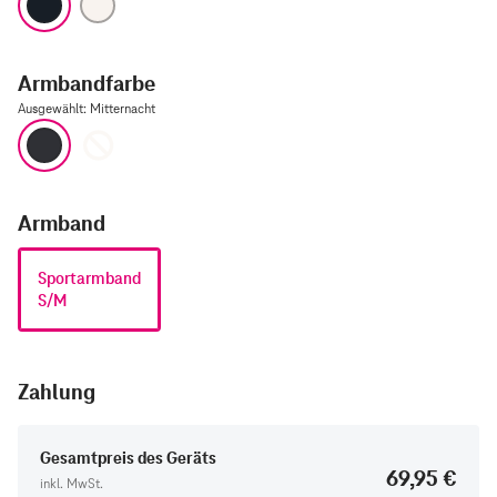
Armbandfarbe
Ausgewählt
:
Mitternacht
Mitternacht
Polarstern
Armband
Sportarmband
S/M
Zahlung
Gesamtpreis des Geräts
69,95 €
inkl. MwSt.