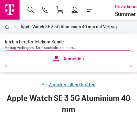
Shopping Cart
Summer 
Apple Watch SE 3 5G Aluminium 40 mm mit Vertrag
Home
Ich bin bereits Telekom Kunde
Vertrag verlängern, Tarif wechseln und mehr...
Anmelden
Zurück zu allen Geräten
Apple Watch SE 3 5G Aluminium 40
mm