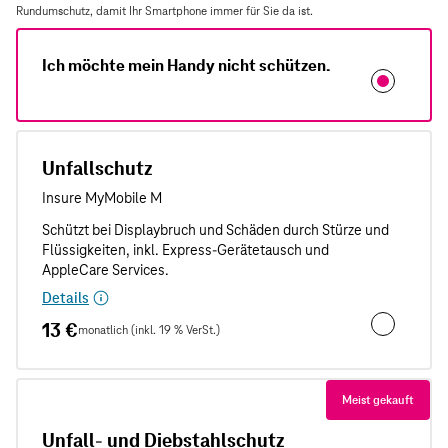
Rundumschutz, damit Ihr Smartphone immer für Sie da ist.
Ich möchte mein Handy nicht schützen.
Unfallschutz
Details
13 €
monatlich (inkl. 19 % VerSt.)
Unfallschut
Meist gekauft
Unfall- und Diebstahlschutz