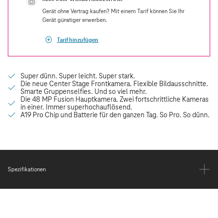
Gerät ohne Vertrag kaufen? Mit einem Tarif können Sie Ihr
Gerät günstiger erwerben.
Tarif hinzufügen
Spezifikationen