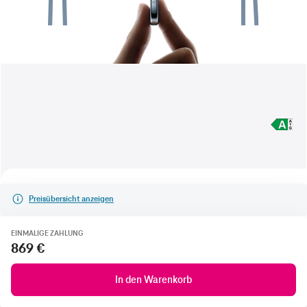
Preisübersicht anzeigen
EINMALIGE ZAHLUNG
869 €
In den Warenkorb