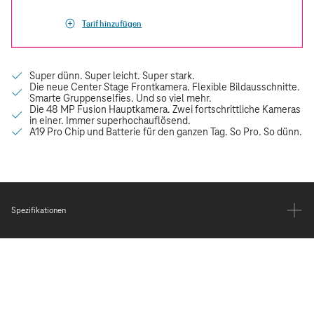
Tarif hinzufügen
Spezifikationen