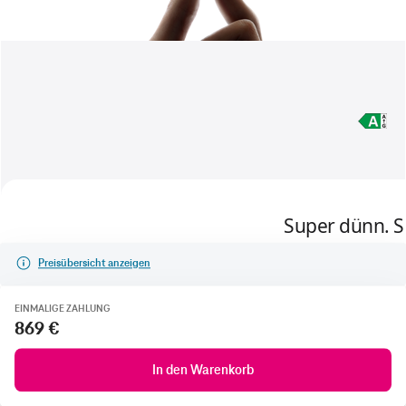
Preisübersicht anzeigen
EINMALIGE ZAHLUNG
869 €
In den Warenkorb