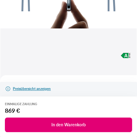
Preisübersicht anzeigen
EINMALIGE ZAHLUNG
869 €
In den Warenkorb