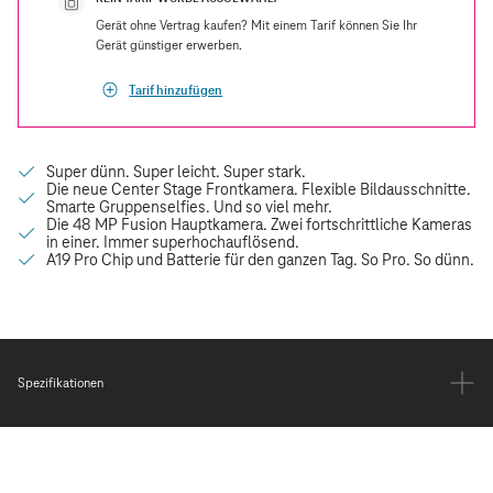
Gerät ohne Vertrag kaufen? Mit einem Tarif können Sie Ihr
Gerät günstiger erwerben.
Tarif hinzufügen
Spezifikationen