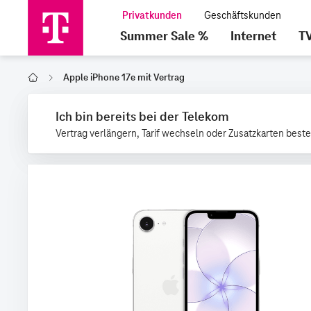
Summer Sale %
Internet
T
Apple iPhone 17e mit Vertrag
Home
Ich bin bereits bei der Telekom
Vertrag verlängern, Tarif wechseln oder Zusatzkarten beste