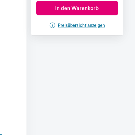
In den Warenkorb
Preisübersicht anzeigen