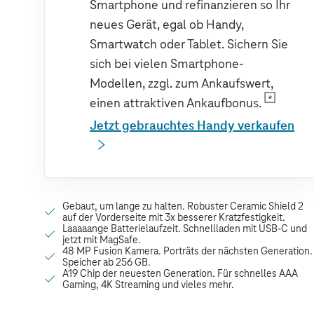
Smartphone und refinanzieren so Ihr
neues Gerät, egal ob Handy,
Smartwatch oder Tablet. Sichern Sie
sich bei vielen Smartphone-
Modellen, zzgl. zum Ankaufswert,
einen attraktiven Ankaufbonus.
Jetzt gebrauchtes Handy verkaufen