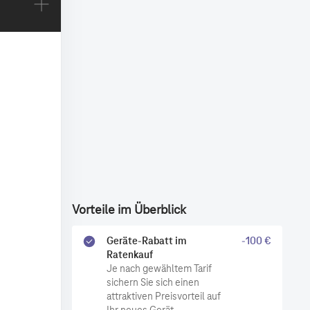
Vorteile im Überblick
Geräte-Rabatt im
-100 €
Ratenkauf
Je nach gewähltem Tarif
sichern Sie sich einen
attraktiven Preisvorteil auf