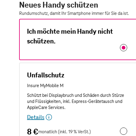
Neues Handy schützen
Rundumschutz, damit Ihr Smartphone immer für Sie da ist.
Ich möchte mein Handy nicht
schützen.
Unfallschutz
Details
8 €
monatlich (inkl. 19 % VerSt.)
Unfalls