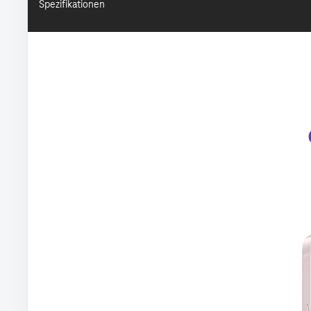
Spezifikationen