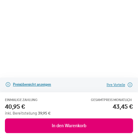
Preisübersicht anzeigen
Ihre Vorteile
EINMALIGE ZAHLUNG
GESAMTPREIS MONATLICH
40,95 €
43,45 €
inkl. Bereitstellung
39,95
€
In den Warenkorb