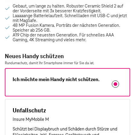
Neues Handy schützen
Rundumschutz, damit Ihr Smartphone immer für Sie da ist.
Ich möchte mein Handy nicht schützen.
Unfallschutz