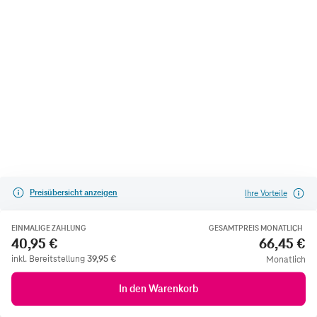
Preisübersicht anzeigen
Ihre Vorteile
EINMALIGE ZAHLUNG
GESAMTPREIS MONATLICH
40,95 €
66,45 €
inkl. Bereitstellung
39,95
€
Monatlich
In den Warenkorb