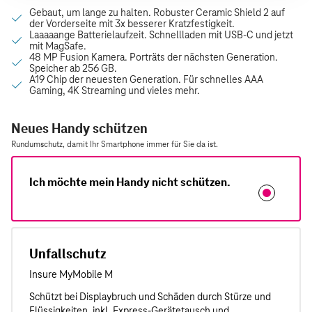
Neues Handy schützen
Rundumschutz, damit Ihr Smartphone immer für Sie da ist.
Ich möchte mein Handy nicht schützen.
Unfallschutz