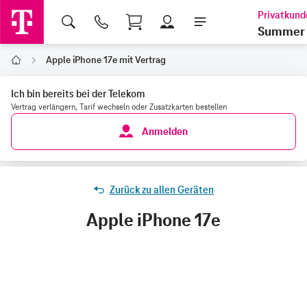
Shopping Cart
Summer 
Apple iPhone 17e mit Vertrag
Home
Ich bin bereits bei der Telekom
Vertrag verlängern, Tarif wechseln oder Zusatzkarten bestellen
Anmelden
Zurück zu allen Geräten
Apple iPhone 17e