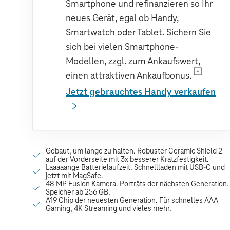
Smartphone und refinanzieren so Ihr
neues Gerät, egal ob Handy,
Smartwatch oder Tablet. Sichern Sie
sich bei vielen Smartphone-
Modellen, zzgl. zum Ankaufswert,
einen attraktiven Ankaufbonus.
Jetzt gebrauchtes Handy verkaufen