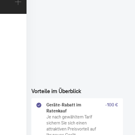
Vorteile im Überblick
Geräte-Rabatt im
-100 €
Ratenkauf
Je nach gewähltem Tarif
sichern Sie sich einen
attraktiven Preisvorteil auf