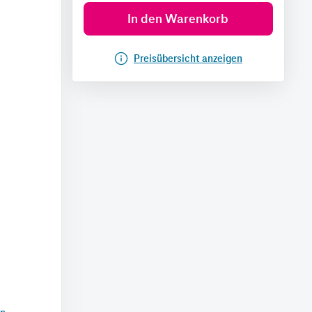
In den Warenkorb
Preisübersicht anzeigen