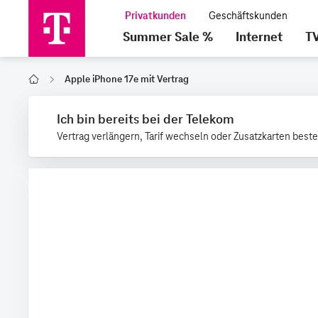
Summer Sale %
Internet
T
Apple iPhone 17e mit Vertrag
Home
Ich bin bereits bei der Telekom
Vertrag verlängern, Tarif wechseln oder Zusatzkarten beste