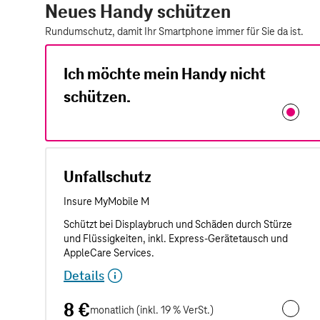
Neues Handy schützen
Rundumschutz, damit Ihr Smartphone immer für Sie da ist.
Ich möchte mein Handy nicht
schützen.
Unfallschutz
Details
8 €
monatlich (inkl. 19 % VerSt.)
Unfalls