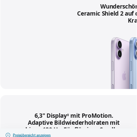
Preisübersicht anzeigen