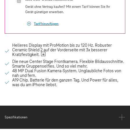
Gerät ohne Vertrag kaufen? Mit einem Tarif können Sie Ihr
Gerät günstiger erwerben.
Tarif hinzufügen
Spezifikationen