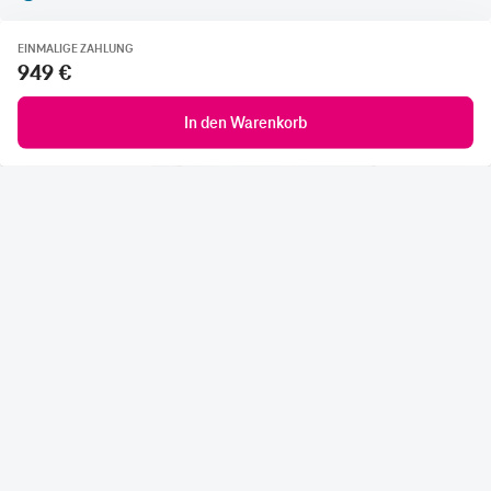
EINMALIGE ZAHLUNG
949 €
In den Warenkorb