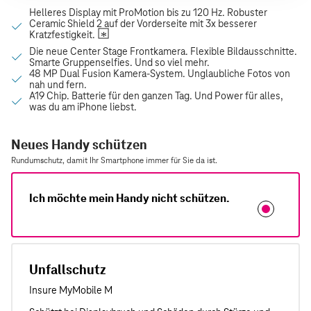
Neues Handy schützen
Rundumschutz, damit Ihr Smartphone immer für Sie da ist.
Ich möchte mein Handy nicht schützen.
Unfallschutz