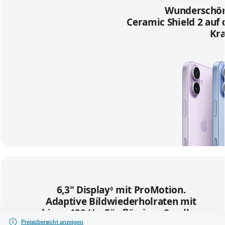
Preisübersicht anzeigen