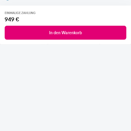
EINMALIGE ZAHLUNG
949 €
In den Warenkorb