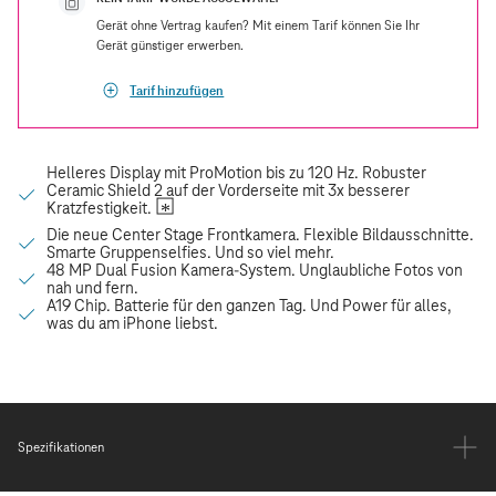
Gerät ohne Vertrag kaufen? Mit einem Tarif können Sie Ihr
Gerät günstiger erwerben.
Tarif hinzufügen
Spezifikationen