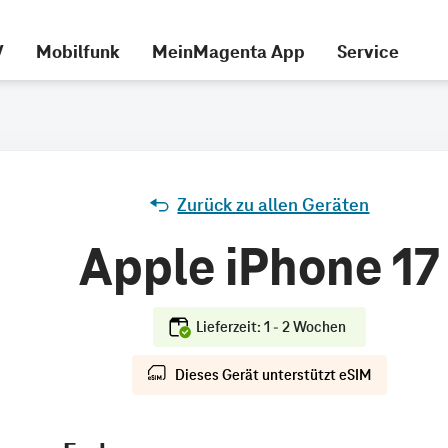
V
Mobilfunk
MeinMagenta App
Service
Zurück zu allen Geräten
Apple iPhone 17
Lieferzeit: 1 - 2 Wochen
Dieses Gerät unterstützt eSIM