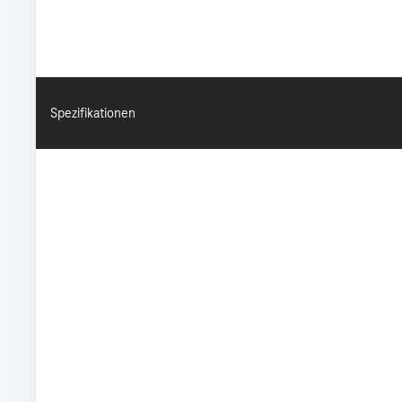
Spezifikationen