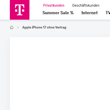
Summer Sale %
Internet
T
Apple iPhone 17 ohne Vertrag
Home