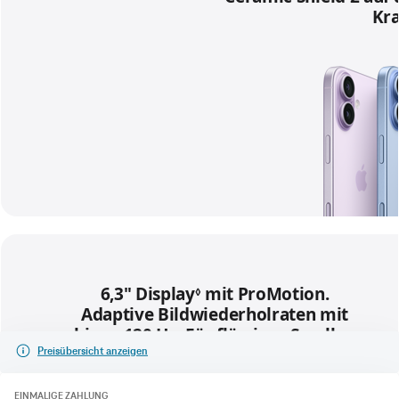
Preisübersicht anzeigen
EINMALIGE ZAHLUNG