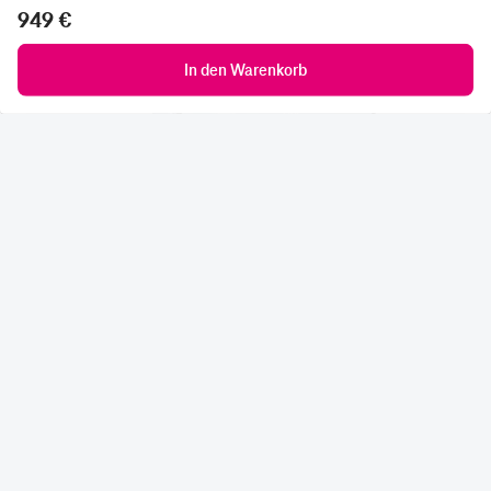
949 €
In den Warenkorb