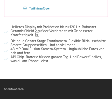
Tarif hinzufügen
Spezifikationen