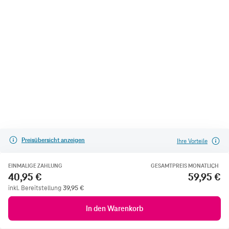
Preisübersicht anzeigen
Ihre Vorteile
EINMALIGE ZAHLUNG
GESAMTPREIS MONATLICH
40,95 €
59,95 €
inkl. Bereitstellung
39,95
€
In den Warenkorb