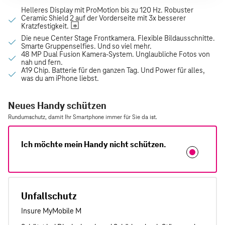
Neues Handy schützen
Rundumschutz, damit Ihr Smartphone immer für Sie da ist.
Ich möchte mein Handy nicht schützen.
Unfallschutz