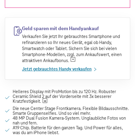
Geld sparen mit dem Handyankauf
Verkaufen Sie jetzt Ihr gebrauchtes Smartphone und
refinanzieren so Ihr neues Gerät, egal ob Handy,
Smartwatch oder Tablet. Sichern Sie sich bei vielen
Smartphone-Modellen, zzgl. zum Ankaufswert, einen
attraktiven Ankaufbonus.
Jetzt gebrauchtes Handy verkaufen