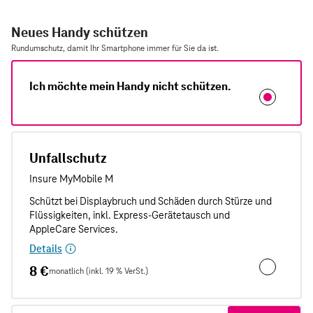
Neues Handy schützen
Rundumschutz, damit Ihr Smartphone immer für Sie da ist.
Ich möchte mein Handy nicht schützen.
Unfallschutz
Details
8 €
monatlich (inkl. 19 % VerSt.)
Unfallschut