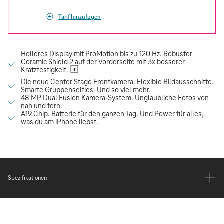
Tarif hinzufügen
Spezifikationen