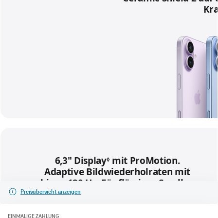
Preisübersicht anzeigen
EINMALIGE ZAHLUNG