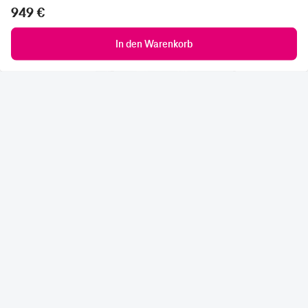
949 €
In den Warenkorb