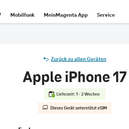
V
Mobilfunk
MeinMagenta App
Service
Zurück zu allen Geräten
Apple iPhone 17
Lieferzeit: 1 - 2 Wochen
Dieses Gerät unterstützt eSIM