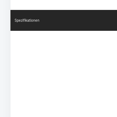
Spezifikationen