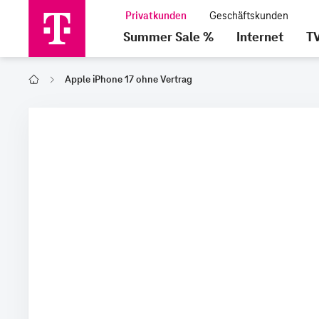
Summer Sale %
Internet
T
Apple iPhone 17 ohne Vertrag
Home