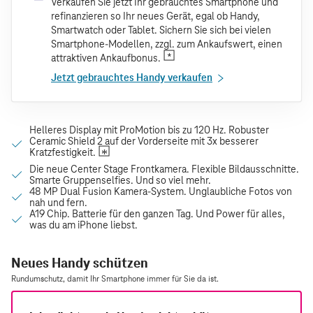
Verkaufen Sie jetzt Ihr gebrauchtes Smartphone und
refinanzieren so Ihr neues Gerät, egal ob Handy,
Smartwatch oder Tablet. Sichern Sie sich bei vielen
Smartphone-Modellen, zzgl. zum Ankaufswert, einen
attraktiven Ankaufbonus.
Jetzt gebrauchtes Handy verkaufen
Neues Handy schützen
Rundumschutz, damit Ihr Smartphone immer für Sie da ist.