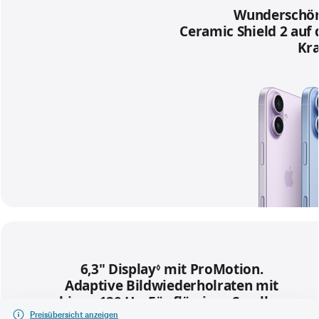
Preisübersicht anzeigen