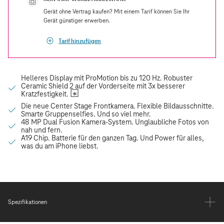
Gerät ohne Vertrag kaufen? Mit einem Tarif können Sie Ihr
Gerät günstiger erwerben.
Tarif hinzufügen
Spezifikationen