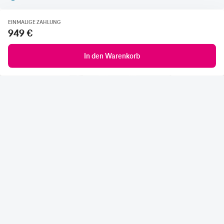
EINMALIGE ZAHLUNG
949 €
In den Warenkorb