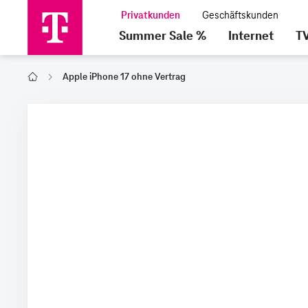
Summer Sale %
Internet
T
Apple iPhone 17 ohne Vertrag
Home