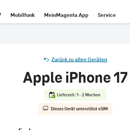
V
Mobilfunk
MeinMagenta App
Service
Zurück zu allen Geräten
Apple iPhone 17
Lieferzeit: 1 - 2 Wochen
Dieses Gerät unterstützt eSIM