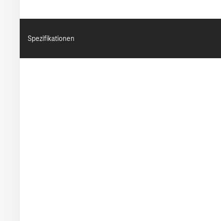
Spezifikationen