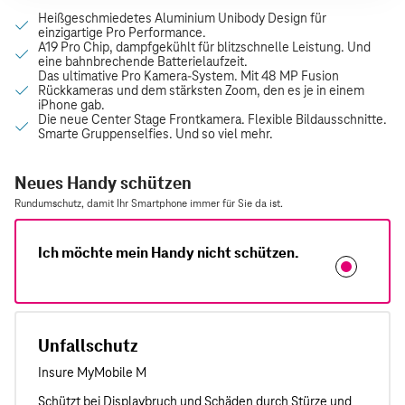
Neues Handy schützen
Rundumschutz, damit Ihr Smartphone immer für Sie da ist.
Ich möchte mein Handy nicht schützen.
Unfallschutz