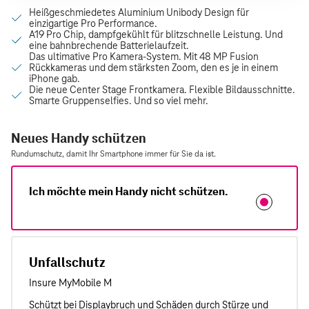
Neues Handy schützen
Rundumschutz, damit Ihr Smartphone immer für Sie da ist.
Ich möchte mein Handy nicht schützen.
Unfallschutz