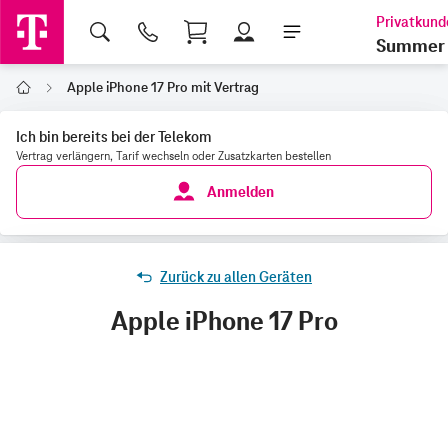
Shopping Cart
Summer 
Apple iPhone 17 Pro mit Vertrag
Home
Ich bin bereits bei der Telekom
Vertrag verlängern, Tarif wechseln oder Zusatzkarten bestellen
Anmelden
Zurück zu allen Geräten
Apple iPhone 17 Pro