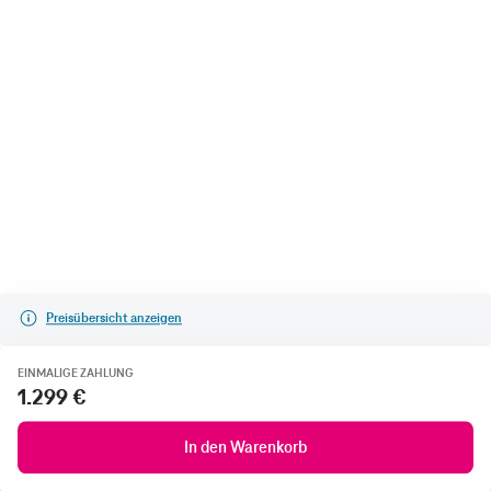
Preisübersicht anzeigen
EINMALIGE ZAHLUNG
1.299 €
In den Warenkorb