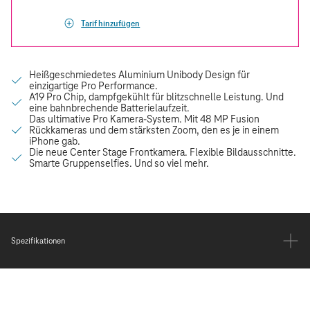
Tarif hinzufügen
Spezifikationen