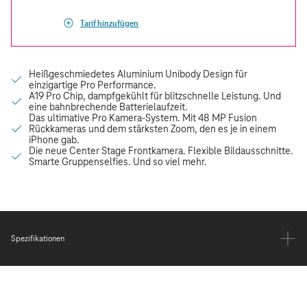
Tarif hinzufügen
Spezifikationen