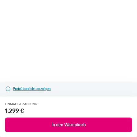
Preisübersicht anzeigen
EINMALIGE ZAHLUNG
1.299 €
In den Warenkorb