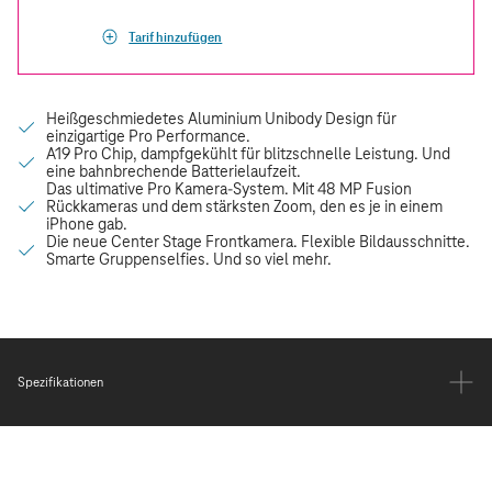
Tarif hinzufügen
Spezifikationen