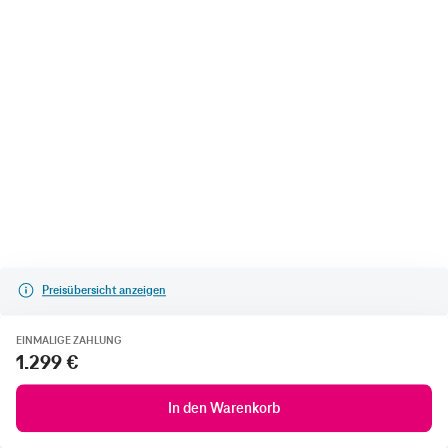
Preisübersicht anzeigen
EINMALIGE ZAHLUNG
1.299 €
In den Warenkorb