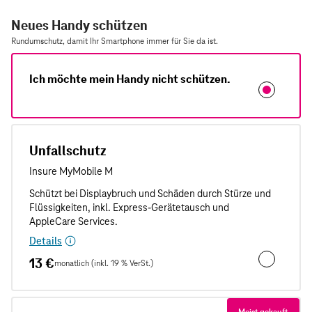
Neues Handy schützen
Rundumschutz, damit Ihr Smartphone immer für Sie da ist.
Ich möchte mein Handy nicht schützen.
Unfallschutz
Details
13 €
monatlich (inkl. 19 % VerSt.)
Unfallschut
Meist gekauft