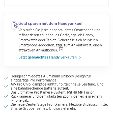
Geld sparen mit dem Handyankauf
Verkaufen Sie jetzt Ihr gebrauchtes Smartphone und
refinanzieren so Ihr neues Gerät, egal ob Handy,
Smartwatch oder Tablet. Sichern Sie sich bei vielen
Smartphone-Modellen, zzgl. zum Ankaufswert, einen
attraktiven Ankaufbonus.
Jetzt gebrauchtes Handy verkaufen