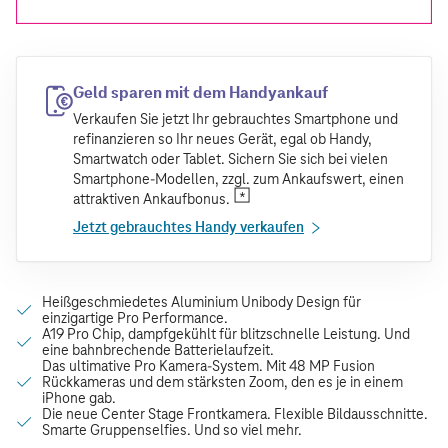
Geld sparen mit dem Handyankauf
Verkaufen Sie jetzt Ihr gebrauchtes Smartphone und
refinanzieren so Ihr neues Gerät, egal ob Handy,
Smartwatch oder Tablet. Sichern Sie sich bei vielen
Smartphone-Modellen, zzgl. zum Ankaufswert, einen
attraktiven Ankaufbonus.
Jetzt gebrauchtes Handy verkaufen