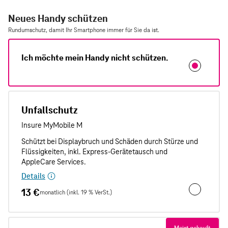
Neues Handy schützen
Rundumschutz, damit Ihr Smartphone immer für Sie da ist.
Ich möchte mein Handy nicht schützen.
Unfallschutz
Details
13 €
monatlich (inkl. 19 % VerSt.)
Unfallschut
Meist gekauft