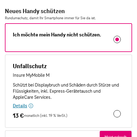
Neues Handy schützen
Rundumschutz, damit Ihr Smartphone immer für Sie da ist.
Ich möchte mein Handy nicht schützen.
Unfallschutz
Details
13 €
monatlich (inkl. 19 % VerSt.)
Unfallschut
Meist gekauft