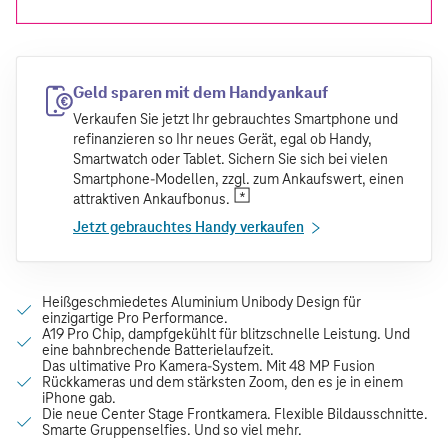
Geld sparen mit dem Handyankauf
Verkaufen Sie jetzt Ihr gebrauchtes Smartphone und
refinanzieren so Ihr neues Gerät, egal ob Handy,
Smartwatch oder Tablet. Sichern Sie sich bei vielen
Smartphone-Modellen, zzgl. zum Ankaufswert, einen
attraktiven Ankaufbonus.
Jetzt gebrauchtes Handy verkaufen