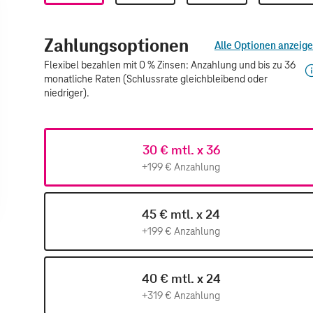
Zahlungsoptionen
Alle Optionen anzeig
Flexibel bezahlen mit 0 % Zinsen: Anzahlung und bis zu 36
monatliche Raten (Schlussrate gleichbleibend oder
niedriger).
30 € mtl. x 36
+199 € Anzahlung
45 € mtl. x 24
+199 € Anzahlung
40 € mtl. x 24
+319 € Anzahlung