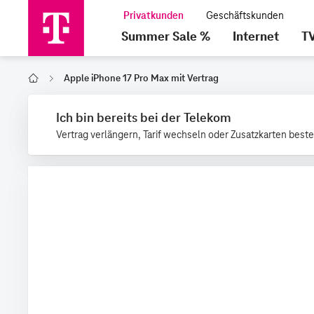
Summer Sale %
Internet
T
Apple iPhone 17 Pro Max mit Vertrag
Home
Ich bin bereits bei der Telekom
Vertrag verlängern, Tarif wechseln oder Zusatzkarten beste