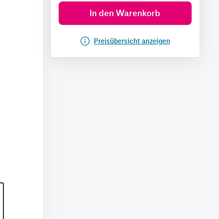
In den Warenkorb
Preisübersicht anzeigen