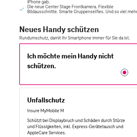
Neues Handy schützen
Rundumschutz, damit Ihr Smartphone immer für Sie da ist.
Ich möchte mein Handy nicht
schützen.
Unfallschutz