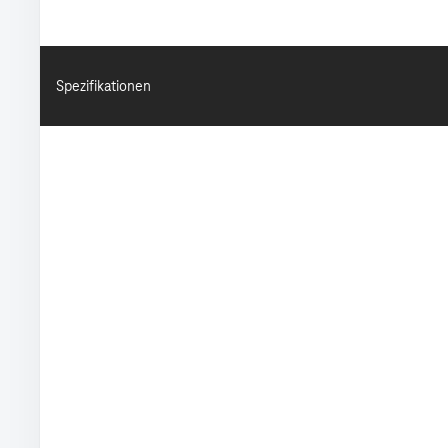
Spezifikationen