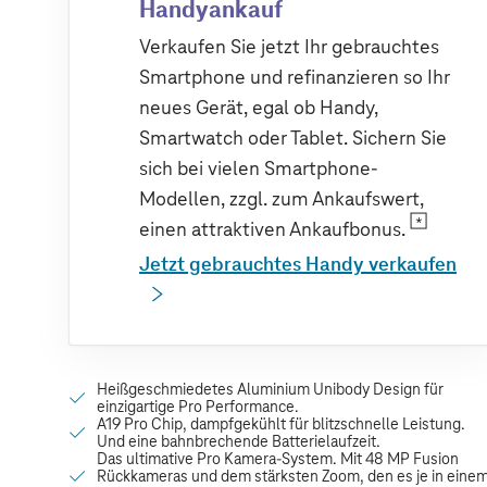
Handyankauf
Verkaufen Sie jetzt Ihr gebrauchtes
Smartphone und refinanzieren so Ihr
neues Gerät, egal ob Handy,
Smartwatch oder Tablet. Sichern Sie
sich bei vielen Smartphone-
Modellen, zzgl. zum Ankaufswert,
einen attraktiven Ankaufbonus.
Jetzt gebrauchtes Handy verkaufen