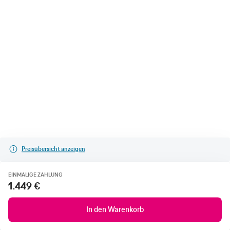
Preisübersicht anzeigen
EINMALIGE ZAHLUNG
1.449 €
In den Warenkorb