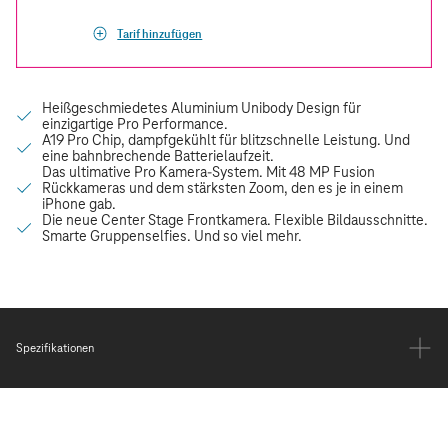
Tarif hinzufügen
Spezifikationen