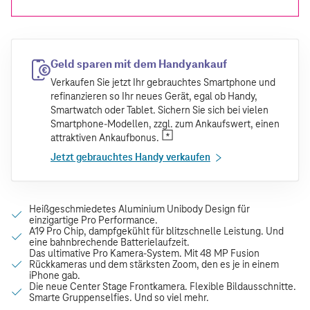
Geld sparen mit dem Handyankauf
Verkaufen Sie jetzt Ihr gebrauchtes Smartphone und
refinanzieren so Ihr neues Gerät, egal ob Handy,
Smartwatch oder Tablet. Sichern Sie sich bei vielen
Smartphone-Modellen, zzgl. zum Ankaufswert, einen
attraktiven Ankaufbonus.
Jetzt gebrauchtes Handy verkaufen