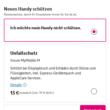
Neues Handy schützen
Rundumschutz, damit Ihr Smartphone immer für Sie da ist.
Ich möchte mein Handy nicht schützen.
Unfallschutz
Details
13 €
monatlich (inkl. 19 % VerSt.)
Unfallschut
Meist gekauft