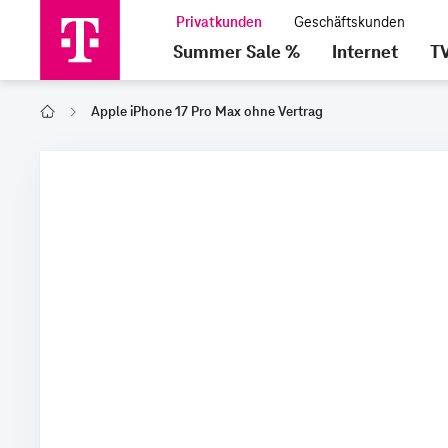
Summer Sale %
Internet
T
Apple iPhone 17 Pro Max ohne Vertrag
Home