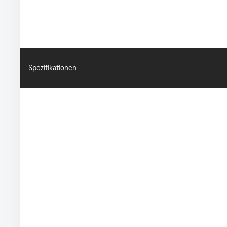
Spezifikationen