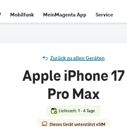
V
Mobilfunk
MeinMagenta App
Service
Zurück zu allen Geräten
Apple iPhone 17
Pro Max
Lieferzeit: 1 - 4 Tage
Dieses Gerät unterstützt eSIM