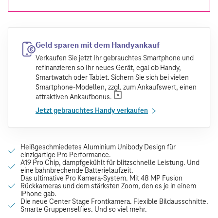
Geld sparen mit dem Handyankauf
Verkaufen Sie jetzt Ihr gebrauchtes Smartphone und
refinanzieren so Ihr neues Gerät, egal ob Handy,
Smartwatch oder Tablet. Sichern Sie sich bei vielen
Smartphone-Modellen, zzgl. zum Ankaufswert, einen
attraktiven Ankaufbonus.
Jetzt gebrauchtes Handy verkaufen