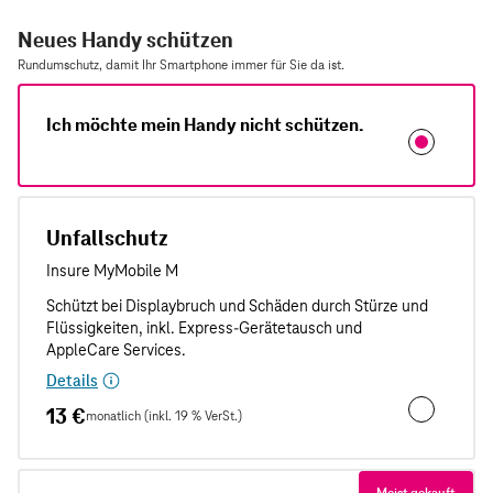
Neues Handy schützen
Rundumschutz, damit Ihr Smartphone immer für Sie da ist.
Ich möchte mein Handy nicht schützen.
Unfallschutz
Details
13 €
monatlich (inkl. 19 % VerSt.)
Unfallschut
Meist gekauft