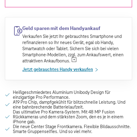
Geld sparen mit dem Handyankauf
Verkaufen Sie jetzt Ihr gebrauchtes Smartphone und
refinanzieren so Ihr neues Gerät, egal ob Handy,
Smartwatch oder Tablet. Sichern Sie sich bei vielen
Smartphone-Modellen, zzgl. zum Ankaufswert, einen
attraktiven Ankaufbonus.
Jetzt gebrauchtes Handy verkaufen