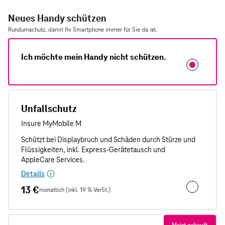
Neues Handy schützen
Rundumschutz, damit Ihr Smartphone immer für Sie da ist.
Ich möchte mein Handy nicht schützen.
Unfallschutz
Details
13 €
monatlich (inkl. 19 % VerSt.)
Unfallschut
Meist gekauft