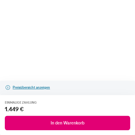
Preisübersicht anzeigen
EINMALIGE ZAHLUNG
1.449 €
In den Warenkorb