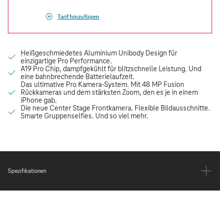
Tarif hinzufügen
Spezifikationen