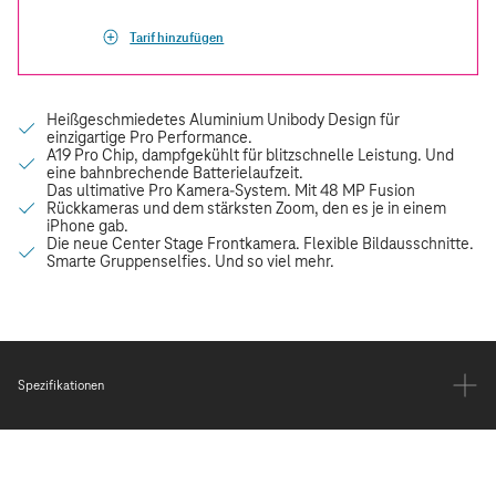
Tarif hinzufügen
Spezifikationen