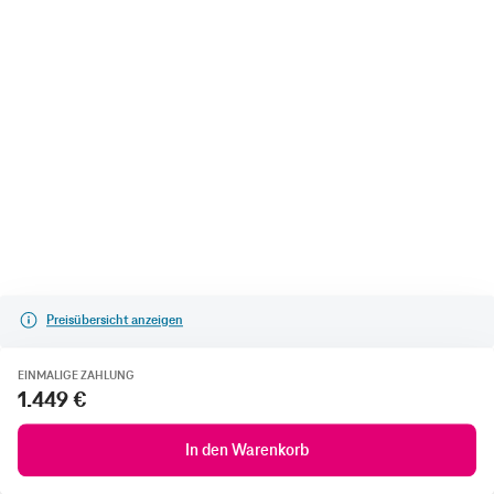
Preisübersicht anzeigen
EINMALIGE ZAHLUNG
1.449 €
In den Warenkorb