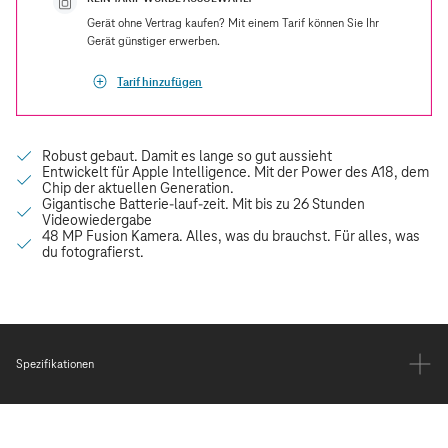
Gerät ohne Vertrag kaufen? Mit einem Tarif können Sie Ihr
Gerät günstiger erwerben.
Tarif hinzufügen
Spezifikationen