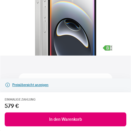
Preisübersicht anzeigen
EINMALIGE ZAHLUNG
579 €
In den Warenkorb