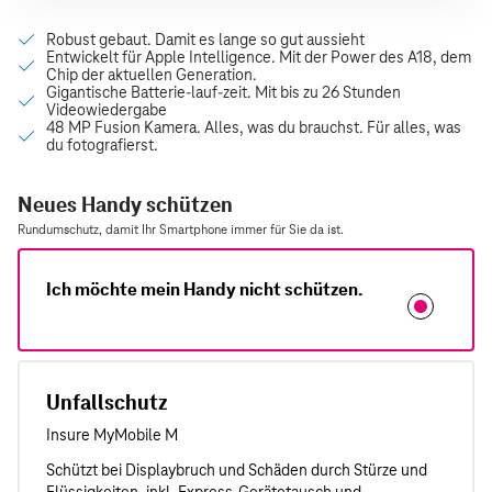
Neues Handy schützen
Rundumschutz, damit Ihr Smartphone immer für Sie da ist.
Ich möchte mein Handy nicht schützen.
Unfallschutz