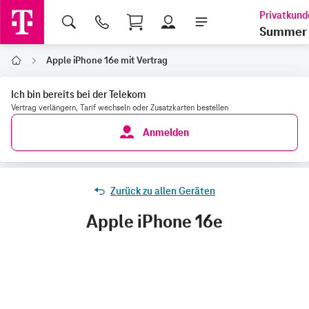
Shopping Cart
Summer 
Apple iPhone 16e mit Vertrag
Home
Ich bin bereits bei der Telekom
Vertrag verlängern, Tarif wechseln oder Zusatzkarten bestellen
Anmelden
Zurück zu allen Geräten
Apple iPhone 16e