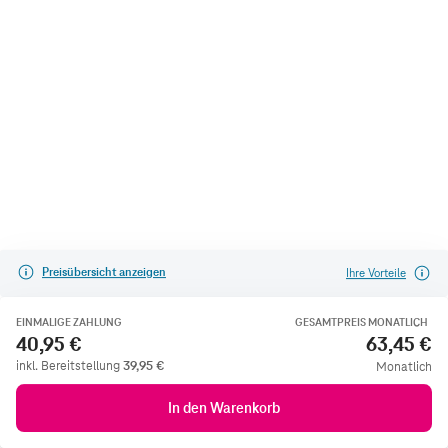
Preisübersicht anzeigen
Ihre Vorteile
EINMALIGE ZAHLUNG
GESAMTPREIS MONATLICH
40,95 €
63,45 €
inkl. Bereitstellung
39,95
€
Monatlich
In den Warenkorb