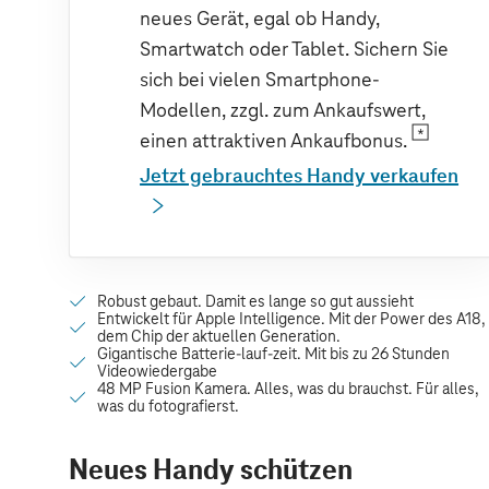
neues Gerät, egal ob Handy,
Smartwatch oder Tablet. Sichern Sie
sich bei vielen Smartphone-
Modellen, zzgl. zum Ankaufswert,
einen attraktiven Ankaufbonus.
Jetzt gebrauchtes Handy verkaufen
Neues Handy schützen