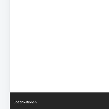
Spezifikationen