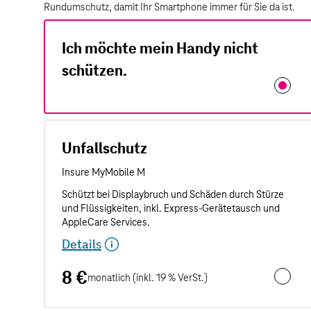
Rundumschutz, damit Ihr Smartphone immer für Sie da ist.
Ich möchte mein Handy nicht
schützen.
Unfallschutz
Details
8 €
monatlich (inkl. 19 % VerSt.)
Unfalls