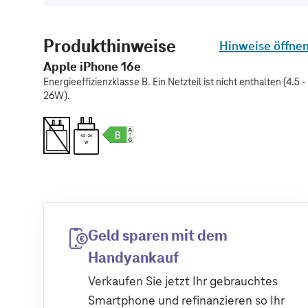
Produkthinweise
Hinweise öffne
Apple iPhone 16e
Energieeffizienzklasse B. Ein Netzteil ist nicht enthalten (4.5 -
26W).
4.5 - 26
W
Geld sparen mit dem
Handyankauf
Verkaufen Sie jetzt Ihr gebrauchtes
Smartphone und refinanzieren so Ihr