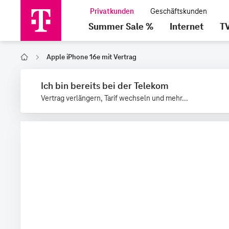
Summer Sale %
Internet
T
Apple iPhone 16e mit Vertrag
Home
Ich bin bereits bei der Telekom
Vertrag verlängern, Tarif wechseln und mehr...