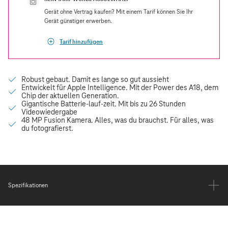
Gerät ohne Vertrag kaufen? Mit einem Tarif können Sie Ihr
Gerät günstiger erwerben.
Tarif hinzufügen
Spezifikationen