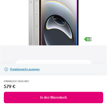
Preisübersicht anzeigen
EINMALIGE ZAHLUNG
579 €
In den Warenkorb