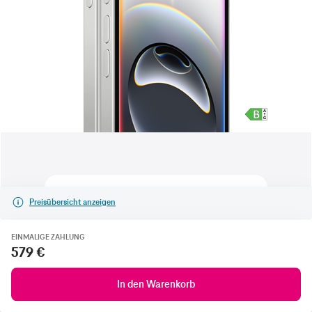
Preisübersicht anzeigen
EINMALIGE ZAHLUNG
579 €
In den Warenkorb