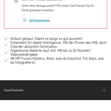
Gerät ohne Vertrag kaufen? Mit einem Tarif können Sie Ihr
Gerät günstiger erwerben.
Tarif hinzufügen
Spezifikationen