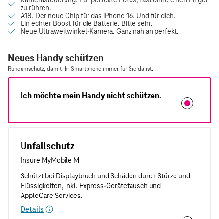
Neues Handy schützen
Rundumschutz, damit Ihr Smartphone immer für Sie da ist.
Ich möchte mein Handy nicht schützen.
Unfallschutz
Details