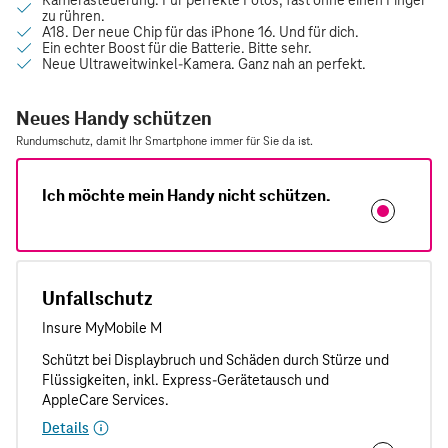
Neues Handy schützen
Rundumschutz, damit Ihr Smartphone immer für Sie da ist.
Ich möchte mein Handy nicht schützen.
Unfallschutz
Details