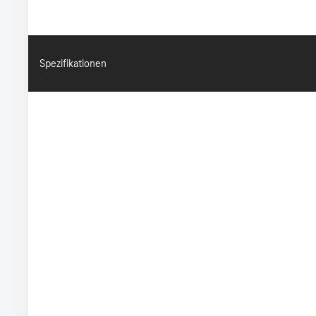
Spezifikationen