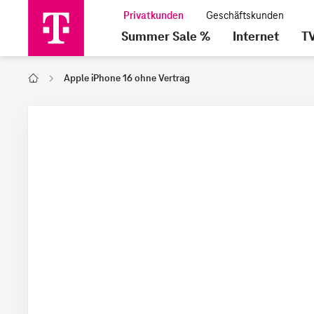
Summer Sale %
Internet
T
Apple iPhone 16 ohne Vertrag
Home