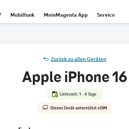
V
Mobilfunk
MeinMagenta App
Service
Zurück zu allen Geräten
Apple iPhone 16
Lieferzeit: 1 - 4 Tage
Dieses Gerät unterstützt eSIM