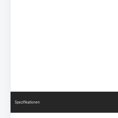
Spezifikationen