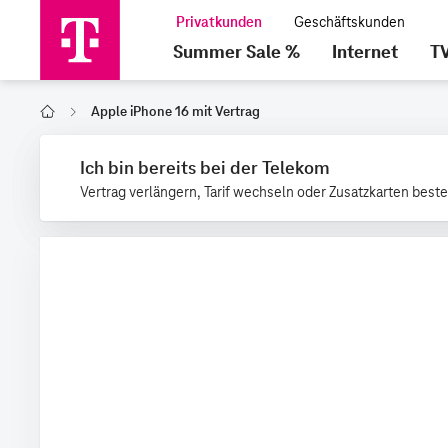
Summer Sale %
Internet
T
Apple iPhone 16 mit Vertrag
Home
Ich bin bereits bei der Telekom
Vertrag verlängern, Tarif wechseln oder Zusatzkarten beste