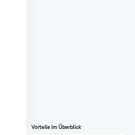
Vorteile im Überblick