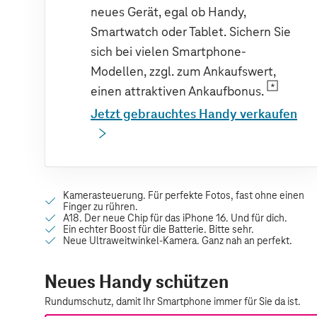
neues Gerät, egal ob Handy,
Smartwatch oder Tablet. Sichern Sie
sich bei vielen Smartphone-
Modellen, zzgl. zum Ankaufswert,
einen attraktiven Ankaufbonus.
Jetzt gebrauchtes Handy verkaufen
Neues Handy schützen
Rundumschutz, damit Ihr Smartphone immer für Sie da ist.