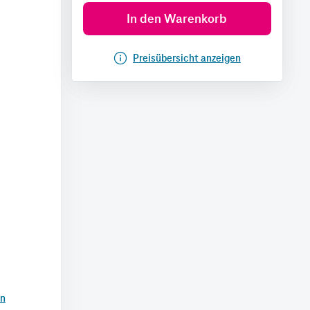
In den Warenkorb
Preisübersicht anzeigen
en