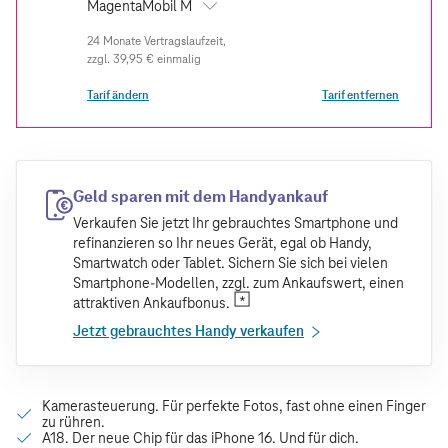
MagentaMobil M
zzgl.
39,95 €
einmalig
Tarif ändern
Tarif entfernen
Geld sparen mit dem Handyankauf
Verkaufen Sie jetzt Ihr gebrauchtes Smartphone und
refinanzieren so Ihr neues Gerät, egal ob Handy,
Smartwatch oder Tablet. Sichern Sie sich bei vielen
Smartphone-Modellen, zzgl. zum Ankaufswert, einen
attraktiven Ankaufbonus.
Jetzt gebrauchtes Handy verkaufen