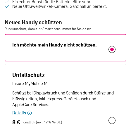
Neues Handy schützen
Rundumschutz, damit Ihr Smartphone immer für Sie da ist.
Ich möchte mein Handy nicht schützen.
Unfallschutz
Details
8 €
monatlich (inkl. 19 % VerSt.)
Unfallschut