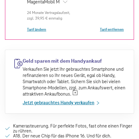
MagentaMobil M
zzgl.
39,95 €
einmalig
Tarif ändern
Tarif entfernen
Geld sparen mit dem Handyankauf
Verkaufen Sie jetzt Ihr gebrauchtes Smartphone und
refinanzieren so Ihr neues Gerät, egal ob Handy,
Smartwatch oder Tablet. Sichern Sie sich bei vielen
Smartphone-Modellen, zzgl. zum Ankaufswert, einen
attraktiven Ankaufbonus.
Jetzt gebrauchtes Handy verkaufen