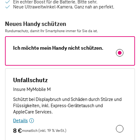
Neues Handy schützen
Rundumschutz, damit Ihr Smartphone immer für Sie da ist.
Ich möchte mein Handy nicht schützen.
Unfallschutz
Details
8 €
monatlich (inkl. 19 % VerSt.)
Unfallschut