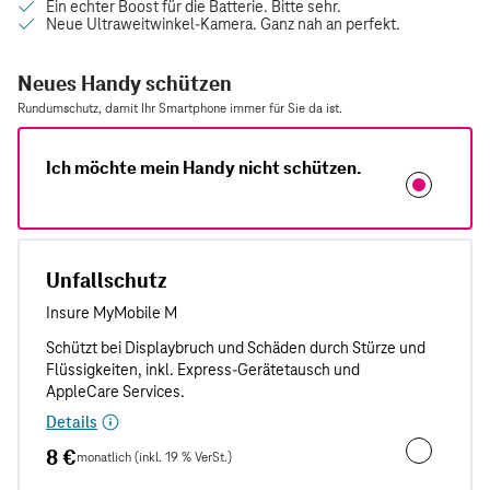
Neues Handy schützen
Rundumschutz, damit Ihr Smartphone immer für Sie da ist.
Ich möchte mein Handy nicht schützen.
Unfallschutz
Details
8 €
monatlich (inkl. 19 % VerSt.)
Unfallschut