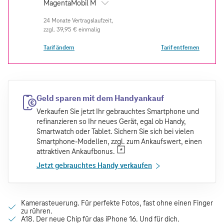
MagentaMobil M
zzgl.
39,95 €
einmalig
Tarif ändern
Tarif entfernen
Geld sparen mit dem Handyankauf
Verkaufen Sie jetzt Ihr gebrauchtes Smartphone und
refinanzieren so Ihr neues Gerät, egal ob Handy,
Smartwatch oder Tablet. Sichern Sie sich bei vielen
Smartphone-Modellen, zzgl. zum Ankaufswert, einen
attraktiven Ankaufbonus.
Jetzt gebrauchtes Handy verkaufen