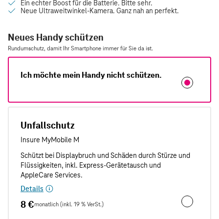
Neues Handy schützen
Rundumschutz, damit Ihr Smartphone immer für Sie da ist.
Ich möchte mein Handy nicht schützen.
Unfallschutz
Details
8 €
monatlich (inkl. 19 % VerSt.)
Unfallschut